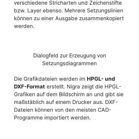
verschiedene Stricharten und Zeichenstifte
bzw. Layer ebenso. Mehrere Setzungslinien
können zu einer Ausgabe zusammenkopiert
werden.
Dialogfeld zur Erzeugung von
Setzungsdiagrammen
Die Grafikdateien werden im
HPGL- und
DXF-Format
erstellt. Nigra zeigt die HPGL-
Grafiken auf dem Bildschirm an und gibt sie
maßstäblich auf einem Drucker aus. DXF-
Dateien können von den meisten CAD-
Programme importiert werden.