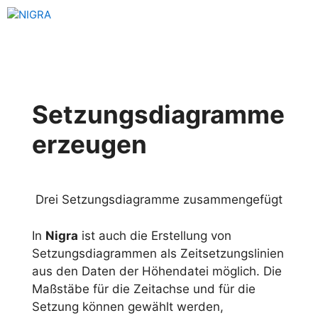
Zum
Menü
Inhalt
springen
Setzungsdiagramme
erzeugen
Drei Setzungsdiagramme zusammengefügt
In
Nigra
ist auch die Erstellung von
Setzungsdiagrammen als Zeitsetzungslinien
aus den Daten der Höhendatei möglich. Die
Maßstäbe für die Zeitachse und für die
Setzung können gewählt werden,